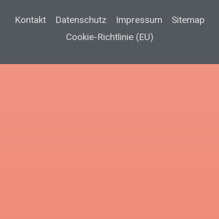
Kontakt
Datenschutz
Impressum
Sitemap
Cookie-Richtlinie (EU)