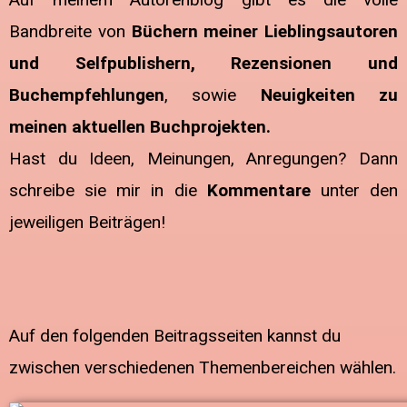
Bandbreite von
Büchern meiner Lieblingsautoren
und Selfpublishern, Rezensionen und
Buchempfehlungen
, sowie
Neuigkeiten zu
meinen aktuellen Buchprojekten.
Hast du Ideen, Meinungen, Anregungen? Dann
schreibe sie mir in die
Kommentare
unter den
jeweiligen Beiträgen!
Auf den folgenden Beitragsseiten kannst du
zwischen verschiedenen Themenbereichen wählen.