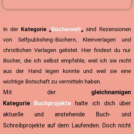
In der
Kategorie „
Bücherwelt
„
sind Rezensionen
von Selfpublishing-Büchern, Kleinverlagen und
christlichen Verlagen gelistet. Hier findest du nur
Bücher, die ich selbst empfehle, weil ich sie nicht
aus der Hand legen konnte und weil sie eine
wichtige Botschaft zu vermitteln haben.
Mit der
gleichnamigen
Kategorie
Buchprojekte
halte ich dich über
aktuelle und anstehende Buch- und
Schreibprojekte auf dem Laufenden.
Doch nicht