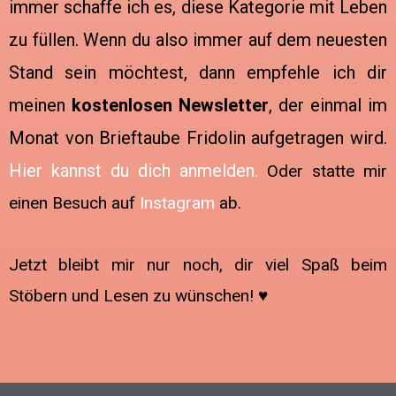
immer schaffe ich es, diese Kategorie mit Leben
zu füllen. Wenn du also immer auf dem neuesten
Stand sein möchtest, dann empfehle ich dir
meinen
kostenlosen Newsletter
, der einmal im
Monat von Brieftaube Fridolin aufgetragen wird.
Hier kannst du dich anmelden.
Oder statte mir
einen Besuch auf
Instagram
ab.
Jetzt bleibt mir nur noch, dir viel Spaß beim
Stöbern und Lesen zu wünschen! ♥