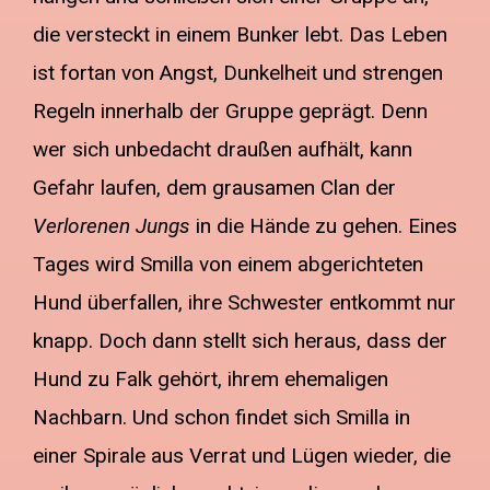
die versteckt in einem Bunker lebt. Das Leben
ist fortan von Angst, Dunkelheit und strengen
Regeln innerhalb der Gruppe geprägt. Denn
wer sich unbedacht draußen aufhält, kann
Gefahr laufen, dem grausamen Clan der
Verlorenen Jungs
in die Hände zu gehen. Eines
Tages wird Smilla von einem abgerichteten
Hund überfallen, ihre Schwester entkommt nur
knapp. Doch dann stellt sich heraus, dass der
Hund zu Falk gehört, ihrem ehemaligen
Nachbarn. Und schon findet sich Smilla in
einer Spirale aus Verrat und Lügen wieder, die