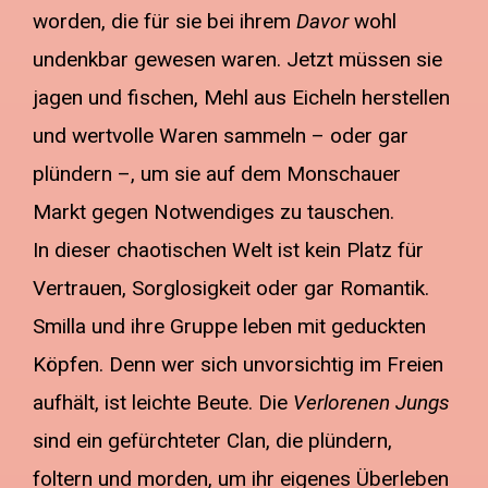
worden, die für sie bei ihrem
Davor
wohl
undenkbar gewesen waren. Jetzt müssen sie
jagen und fischen, Mehl aus Eicheln herstellen
und wertvolle Waren sammeln – oder gar
plündern –, um sie auf dem Monschauer
Markt gegen Notwendiges zu tauschen.
In dieser chaotischen Welt ist kein Platz für
Vertrauen, Sorglosigkeit oder gar Romantik.
Smilla und ihre Gruppe leben mit geduckten
Köpfen. Denn wer sich unvorsichtig im Freien
aufhält, ist leichte Beute. Die
Verlorenen Jungs
sind ein gefürchteter Clan, die plündern,
foltern und morden, um ihr eigenes Überleben