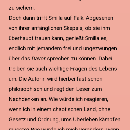
zu sichern.
Doch dann trifft Smilla auf Falk. Abgesehen
von ihrer anfänglichen Skepsis, ob sie ihm
überhaupt trauen kann, genießt Smilla es,
endlich mit jemandem frei und ungezwungen
über das
Davor
sprechen zu können. Dabei
treiben sie auch wichtige Fragen des Lebens
um. Die Autorin wird hierbei fast schon
philosophisch und regt den Leser zum
Nachdenken an. Wie würde ich reagieren,
wenn ich in einem chaotischen Land, ohne
Gesetz und Ordnung, ums Überleben kämpfen
müsste? Wie würde ich mich verändern, wenn