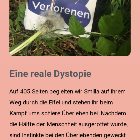
Eine reale Dystopie
Auf 405 Seiten begleiten wir Smilla auf ihrem
Weg durch die Eifel und stehen ihr beim
Kampf ums schiere Überleben bei. Nachdem
die Hälfte der Menschheit ausgerottet wurde,
sind Instinkte bei den Überlebenden geweckt