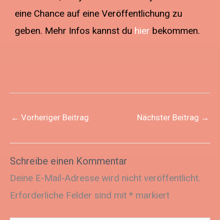
eine Chance auf eine Veröffentlichung zu
geben. Mehr Infos kannst du
hier
bekommen.
←
Vorheriger Beitrag
Nächster Beitrag
→
Schreibe einen Kommentar
Deine E-Mail-Adresse wird nicht veröffentlicht.
Erforderliche Felder sind mit
*
markiert