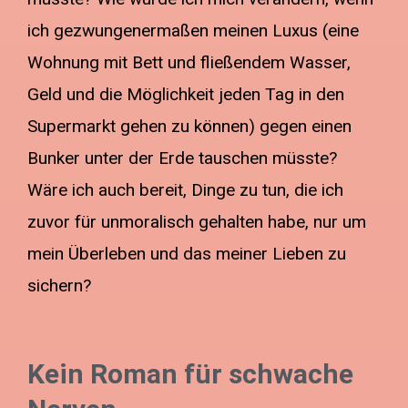
ich gezwungenermaßen meinen Luxus (eine
Wohnung mit Bett und fließendem Wasser,
Geld und die Möglichkeit jeden Tag in den
Supermarkt gehen zu können) gegen einen
Bunker unter der Erde tauschen müsste?
Wäre ich auch bereit, Dinge zu tun, die ich
zuvor für unmoralisch gehalten habe, nur um
mein Überleben und das meiner Lieben zu
sichern?
Kein Roman für schwache