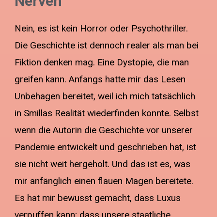
Nerven
Nein, es ist kein Horror oder Psychothriller.
Die Geschichte ist dennoch realer als man bei
Fiktion denken mag. Eine Dystopie, die man
greifen kann. Anfangs hatte mir das Lesen
Unbehagen bereitet, weil ich mich tatsächlich
in Smillas Realität wiederfinden konnte. Selbst
wenn die Autorin die Geschichte vor unserer
Pandemie entwickelt und geschrieben hat, ist
sie nicht weit hergeholt. Und das ist es, was
mir anfänglich einen flauen Magen bereitete.
Es hat mir bewusst gemacht, dass Luxus
verpuffen kann; dass unsere staatliche