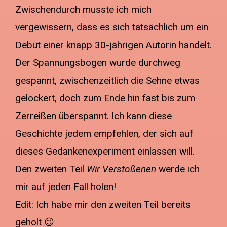
Zwischendurch musste ich mich
vergewissern, dass es sich tatsächlich um ein
Debüt einer knapp 30-jährigen Autorin handelt.
Der Spannungsbogen wurde durchweg
gespannt, zwischenzeitlich die Sehne etwas
gelockert, doch zum Ende hin fast bis zum
Zerreißen überspannt. Ich kann diese
Geschichte jedem empfehlen, der sich auf
dieses Gedankenexperiment einlassen will.
Den zweiten Teil
Wir Verstoßenen
werde ich
mir auf jeden Fall holen!
Edit: Ich habe mir den zweiten Teil bereits
geholt 😉