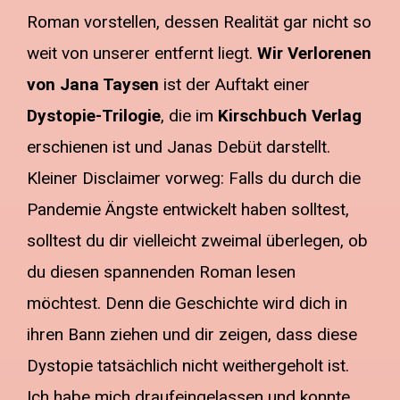
Roman vorstellen, dessen Realität gar nicht so
weit von unserer entfernt liegt.
Wir Verlorenen
von Jana Taysen
ist der Auftakt einer
Dystopie-Trilogie
, die im
Kirschbuch Verlag
erschienen ist und Janas Debüt darstellt.
Kleiner Disclaimer vorweg: Falls du durch die
Pandemie Ängste entwickelt haben solltest,
solltest du dir vielleicht zweimal überlegen, ob
du diesen spannenden Roman lesen
möchtest. Denn die Geschichte wird dich in
ihren Bann ziehen und dir zeigen, dass diese
Dystopie tatsächlich nicht weithergeholt ist.
Ich habe mich draufeingelassen und konnte