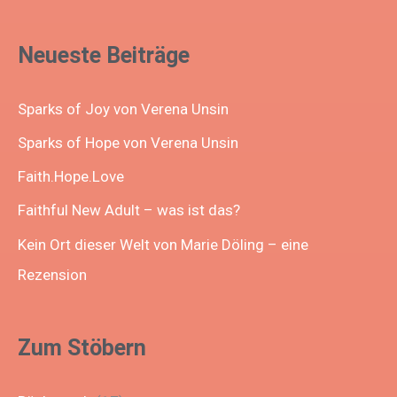
Neueste Beiträge
Sparks of Joy von Verena Unsin
Sparks of Hope von Verena Unsin
Faith.Hope.Love
Faithful New Adult – was ist das?
Kein Ort dieser Welt von Marie Döling – eine
Rezension
Zum Stöbern