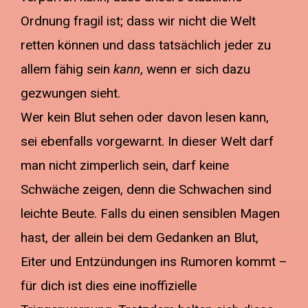
Ordnung fragil ist; dass wir nicht die Welt
retten können und dass tatsächlich jeder zu
allem fähig sein
kann
, wenn er sich dazu
gezwungen sieht.
Wer kein Blut sehen oder davon lesen kann,
sei ebenfalls vorgewarnt. In dieser Welt darf
man nicht zimperlich sein, darf keine
Schwäche zeigen, denn die Schwachen sind
leichte Beute. Falls du einen sensiblen Magen
hast, der allein bei dem Gedanken an Blut,
Eiter und Entzündungen ins Rumoren kommt –
für dich ist dies eine inoffizielle