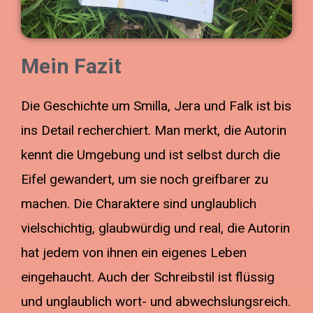
Mein Fazit
Die Geschichte um Smilla, Jera und Falk ist bis
ins Detail recherchiert. Man merkt, die Autorin
kennt die Umgebung und ist selbst durch die
Eifel gewandert, um sie noch greifbarer zu
machen. Die Charaktere sind unglaublich
vielschichtig, glaubwürdig und real, die Autorin
hat jedem von ihnen ein eigenes Leben
eingehaucht. Auch der Schreibstil ist flüssig
und unglaublich wort- und abwechslungsreich.