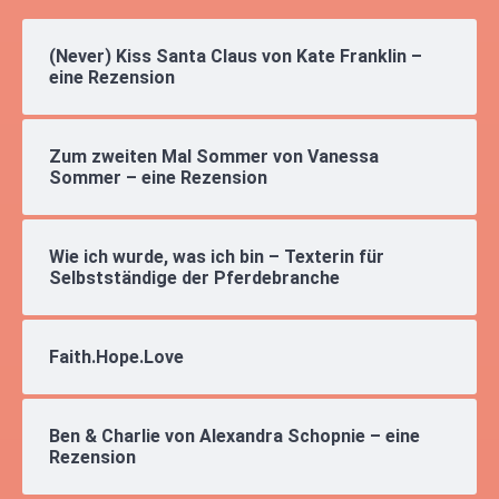
(Never) Kiss Santa Claus von Kate Franklin –
eine Rezension
Zum zweiten Mal Sommer von Vanessa
Sommer – eine Rezension
Wie ich wurde, was ich bin – Texterin für
Selbstständige der Pferdebranche​
Faith.Hope.Love
Ben & Charlie von Alexandra Schopnie – eine
Rezension