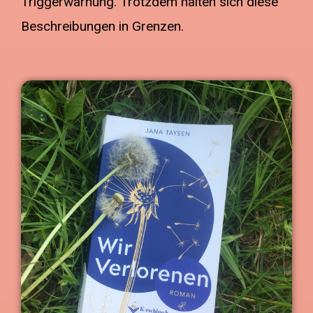
Triggerwarnung. Trotzdem halten sich diese
Beschreibungen in Grenzen.