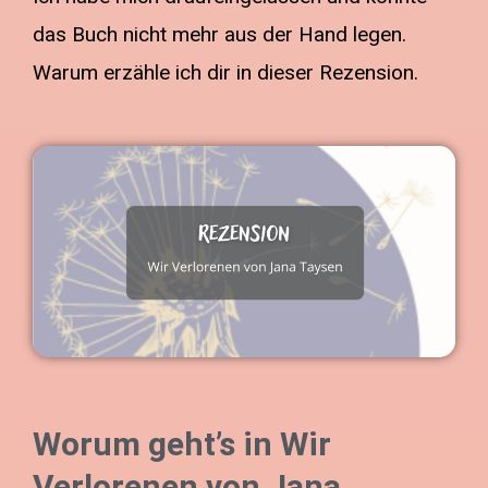
das Buch nicht mehr aus der Hand legen.
Warum erzähle ich dir in dieser Rezension.
Worum geht’s in Wir
Verlorenen von Jana