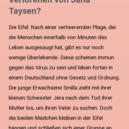
Taysen?
Die Eifel. Nach einer verheerenden Plage, die
die Menschen innerhalb von Minuten das
Leben ausgesaugt hat, gibt es nur noch
wenige Überlebende. Diese scheinen immun
gegen das Virus zu sein und leben fortan in
einem Deutschland ohne Gesetz und Ordnung.
Die junge Erwachsene Smilla zieht mit ihrer
kleinen Schwester Jera nach dem Tod ihrer
Mutter los, um ihren Vater zu suchen. Doch
die beiden Mädchen bleiben in der Eifel
hängen und schließen sich einer Gruppe an,